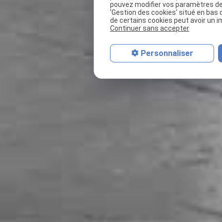
pouvez modifier vos paramètres de 
'Gestion des cookies' situé en bas d
de certains cookies peut avoir un i
Continuer sans accepter
Personnaliser