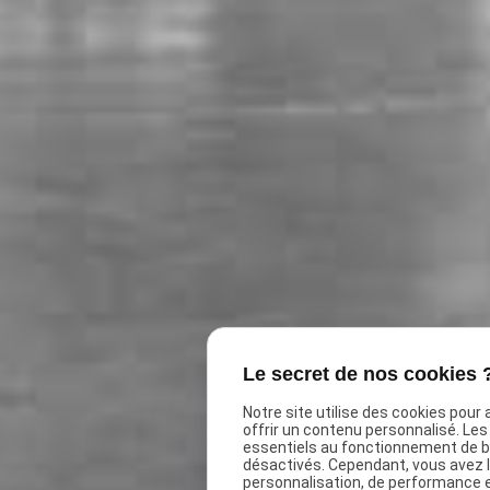
Le secret de nos cookies 
Notre site utilise des cookies pour
offrir un contenu personnalisé. Le
essentiels au fonctionnement de ba
désactivés. Cependant, vous avez le
personnalisation, de performance 