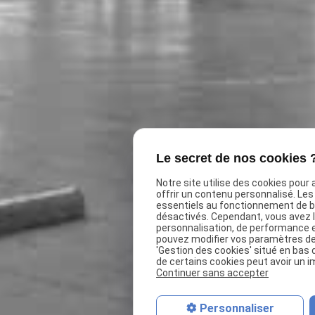
Le secret de nos cookies 
Notre site utilise des cookies pour
offrir un contenu personnalisé. Le
essentiels au fonctionnement de ba
désactivés. Cependant, vous avez le
personnalisation, de performance 
pouvez modifier vos paramètres de 
'Gestion des cookies' situé en bas d
de certains cookies peut avoir un i
Continuer sans accepter
Personnaliser