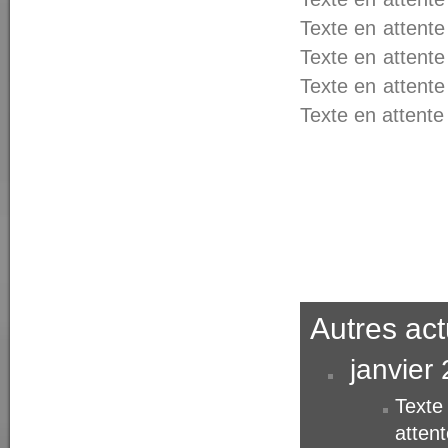
Texte en attente
Texte en attente
Texte en attente
Texte en attente
Autres act
janvier
Texte
attent