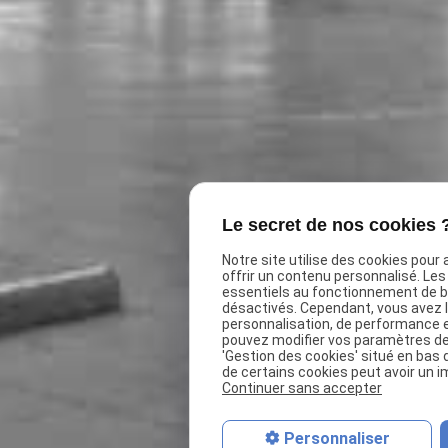
Le secret de nos cookies 
Notre site utilise des cookies pour
offrir un contenu personnalisé. Le
essentiels au fonctionnement de ba
désactivés. Cependant, vous avez le
personnalisation, de performance 
pouvez modifier vos paramètres de 
'Gestion des cookies' situé en bas d
de certains cookies peut avoir un i
Continuer sans accepter
Personnaliser